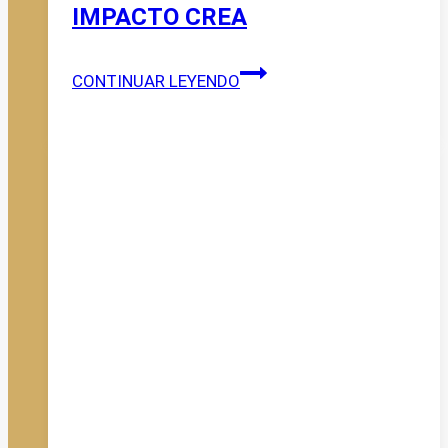
IMPACTO CREA
IMPACTO
CONTINUAR LEYENDO
CREA