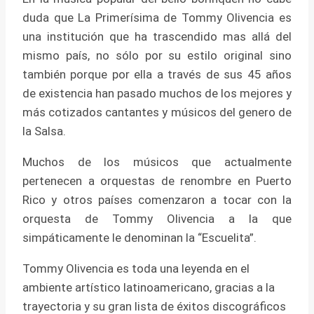
duda que La Primerísima de Tommy Olivencia es
una institución que ha trascendido mas allá del
mismo país, no sólo por su estilo original sino
también porque por ella a través de sus 45 años
de existencia han pasado muchos de los mejores y
más cotizados cantantes y músicos del genero de
la Salsa.
Muchos de los músicos que actualmente
pertenecen a orquestas de renombre en Puerto
Rico y otros países comenzaron a tocar con la
orquesta de Tommy Olivencia a la que
simpáticamente le denominan la “Escuelita”.
Tommy Olivencia es toda una leyenda en el
ambiente artístico latinoamericano, gracias a la
trayectoria y su gran lista de éxitos discográficos