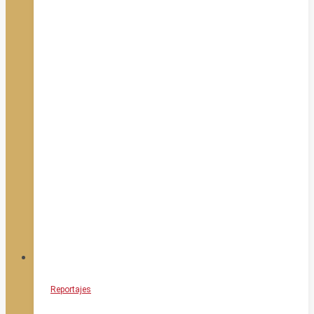
Reportajes