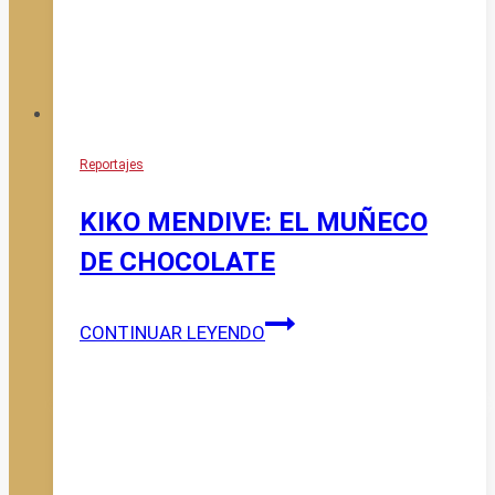
Reportajes
KIKO MENDIVE: EL MUÑECO
DE CHOCOLATE
KIKO
CONTINUAR LEYENDO
MENDIVE:
EL
MUÑECO
DE
CHOCOLATE