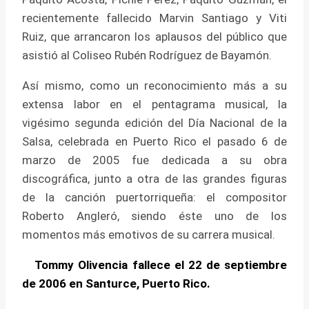
recientemente fallecido Marvin Santiago y Viti
Ruiz, que arrancaron los aplausos del público que
asistió al Coliseo Rubén Rodríguez de Bayamón.
Así mismo, como un reconocimiento más a su
extensa labor en el pentagrama musical, la
vigésimo segunda edición del Día Nacional de la
Salsa, celebrada en Puerto Rico el pasado 6 de
marzo de 2005 fue dedicada a su obra
discográfica, junto a otra de las grandes figuras
de la canción puertorriqueña: el compositor
Roberto Angleró, siendo éste uno de los
momentos más emotivos de su carrera musical.
Tommy Olivencia fallece el 22 de septiembre
de 2006 en Santurce, Puerto Rico.