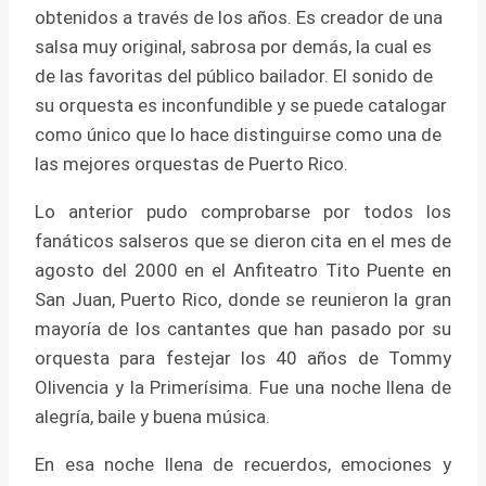
obtenidos a través de los años. Es creador de una
salsa muy original, sabrosa por demás, la cual es
de las favoritas del público bailador. El sonido de
su orquesta es inconfundible y se puede catalogar
como único que lo hace distinguirse como una de
las mejores orquestas de Puerto Rico.
Lo anterior pudo comprobarse por todos los
fanáticos salseros que se dieron cita en el mes de
agosto del 2000 en el Anfiteatro Tito Puente en
San Juan, Puerto Rico, donde se reunieron la gran
mayoría de los cantantes que han pasado por su
orquesta para festejar los 40 años de Tommy
Olivencia y la Primerísima. Fue una noche llena de
alegría, baile y buena música.
En esa noche llena de recuerdos, emociones y