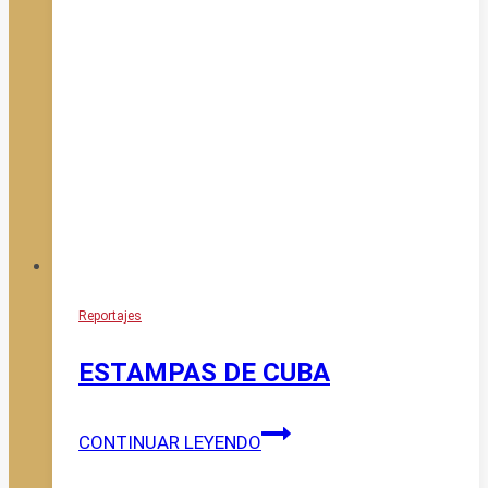
Reportajes
ESTAMPAS DE CUBA
ESTAMPAS
CONTINUAR LEYENDO
DE