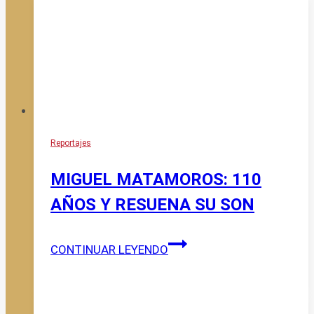
Reportajes
MIGUEL MATAMOROS: 110
AÑOS Y RESUENA SU SON
MIGUEL
CONTINUAR LEYENDO
MATAMOROS:
110
AÑOS