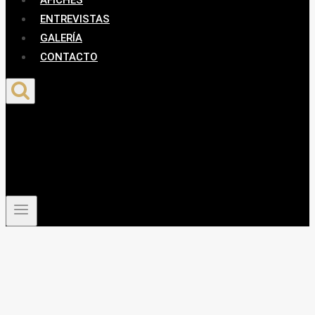
AFICHES
ENTREVISTAS
GALERÍA
CONTACTO