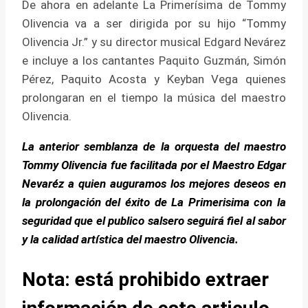
De ahora en adelante La Primerísima de Tommy
Olivencia va a ser dirigida por su hijo “Tommy
Olivencia Jr.” y su director musical Edgard Nevárez
e incluye a los cantantes Paquito Guzmán, Simón
Pérez, Paquito Acosta y Keyban Vega quienes
prolongaran en el tiempo la música del maestro
Olivencia.
La anterior semblanza de la orquesta del maestro
Tommy Olivencia fue facilitada por el Maestro Edgar
Nevaréz a quien auguramos los mejores deseos en
la prolongación del éxito de La Primerisima con la
seguridad que el publico salsero seguirá fiel al sabor
y la calidad artística del maestro Olivencia
.
Nota: está prohibido extraer