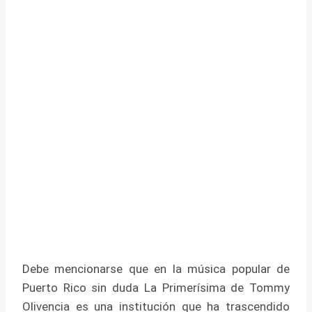
Debe mencionarse que en la música popular de
Puerto Rico sin duda La Primerísima de Tommy
Olivencia es una institución que ha trascendido