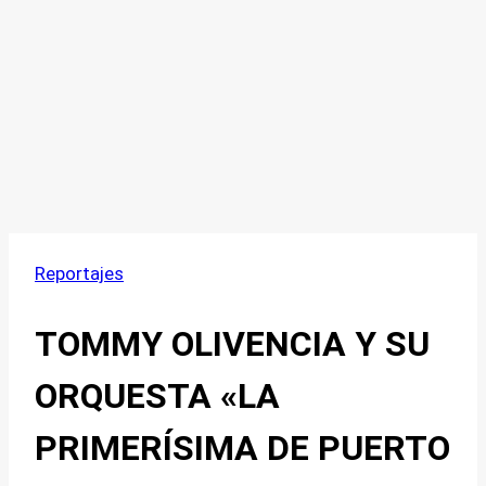
Reportajes
TOMMY OLIVENCIA Y SU
ORQUESTA «LA
PRIMERÍSIMA DE PUERTO