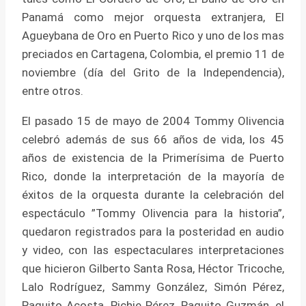
Panamá como mejor orquesta extranjera, El
Agueybana de Oro en Puerto Rico y uno de los mas
preciados en Cartagena, Colombia, el premio 11 de
noviembre (día del Grito de la Independencia),
entre otros.
El pasado 15 de mayo de 2004 Tommy Olivencia
celebró además de sus 66 años de vida, los 45
años de existencia de la Primerísima de Puerto
Rico, donde la interpretación de la mayoría de
éxitos de la orquesta durante la celebración del
espectáculo ”Tommy Olivencia para la historia”,
quedaron registrados para la posteridad en audio
y video, con las espectaculares interpretaciones
que hicieron Gilberto Santa Rosa, Héctor Tricoche,
Lalo Rodríguez, Sammy González, Simón Pérez,
Paquito Acosta, Pichie Pérez, Paquito Guzmán, el