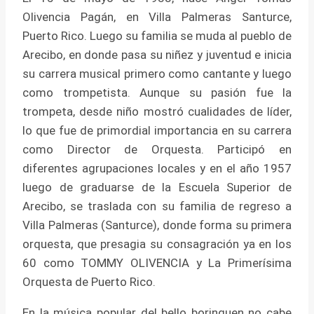
Olivencia Pagán, en Villa Palmeras Santurce,
Puerto Rico. Luego su familia se muda al pueblo de
Arecibo, en donde pasa su niñez y juventud e inicia
su carrera musical primero como cantante y luego
como trompetista. Aunque su pasión fue la
trompeta, desde niño mostró cualidades de líder,
lo que fue de primordial importancia en su carrera
como Director de Orquesta. Participó en
diferentes agrupaciones locales y en el año 1957
luego de graduarse de la Escuela Superior de
Arecibo, se traslada con su familia de regreso a
Villa Palmeras (Santurce), donde forma su primera
orquesta, que presagia su consagración ya en los
60 como TOMMY OLIVENCIA y La Primerísima
Orquesta de Puerto Rico.
En la música popular del bello borinquen no cabe