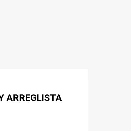
 Y ARREGLISTA