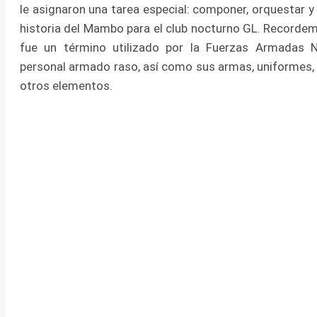
le asignaron una tarea especial: componer, orquestar y 
historia del Mambo para el club nocturno GL. Recordem
fue un término utilizado por la Fuerzas Armadas N
personal armado raso, así como sus armas, uniformes, 
otros elementos.