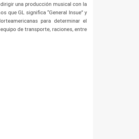
dirigir una producción musical con la
os que GL significa “General Insue” y
orteamericanas para determinar el
equipo de transporte, raciones, entre