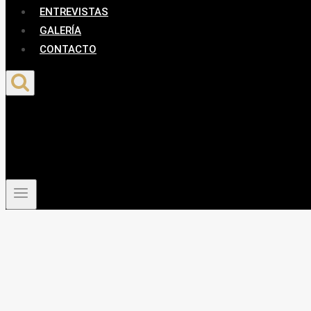
ENTREVISTAS
GALERÍA
CONTACTO