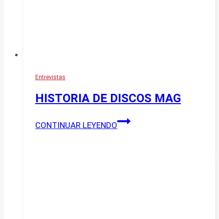
Entrevistas
HISTORIA DE DISCOS MAG
HISTORIA
CONTINUAR LEYENDO
DE
DISCOS
MAG