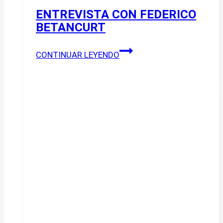
ENTREVISTA CON FEDERICO
BETANCURT
ENTREVISTA
CONTINUAR LEYENDO
CON
FEDERICO
BETANCURT