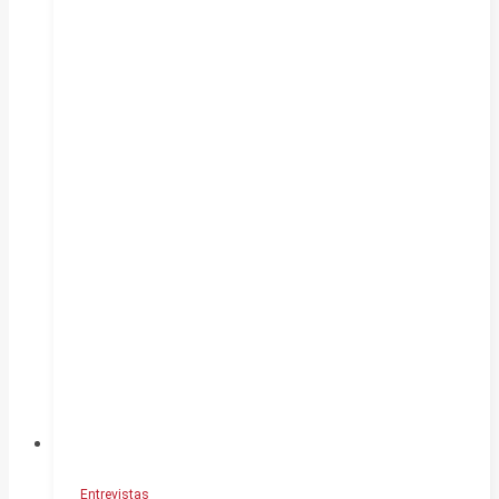
Entrevistas