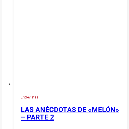
Entrevistas
LAS ANÉCDOTAS DE «MELÓN»
– PARTE 2