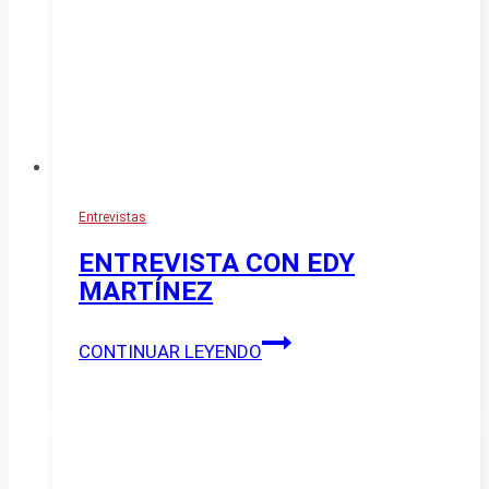
Entrevistas
ENTREVISTA CON EDY
MARTÍNEZ
ENTREVISTA
CONTINUAR LEYENDO
CON
EDY
MARTÍNEZ