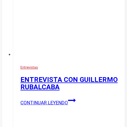
Entrevistas
ENTREVISTA CON GUILLERMO
RUBALCABA
ENTREVISTA
CONTINUAR LEYENDO
CON
GUILLERMO
RUBALCABA