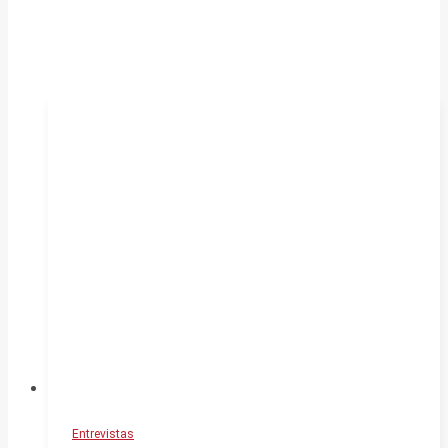
Entrevistas