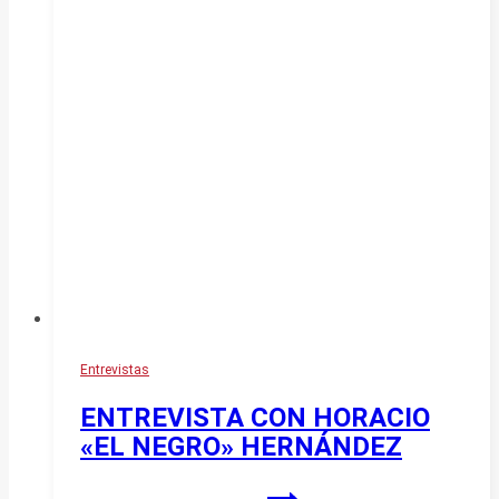
Entrevistas
ENTREVISTA CON HORACIO
«EL NEGRO» HERNÁNDEZ
ENTREVISTA