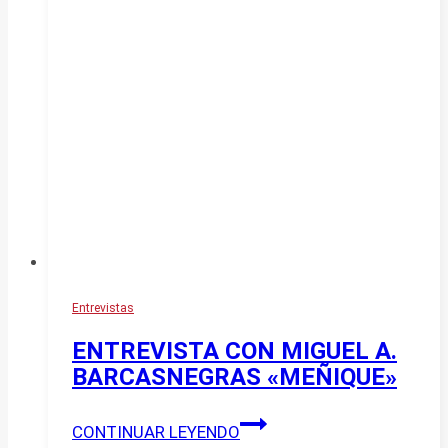
Entrevistas
ENTREVISTA CON MIGUEL A.
BARCASNEGRAS «MEÑIQUE»
ENTREVISTA
CONTINUAR LEYENDO